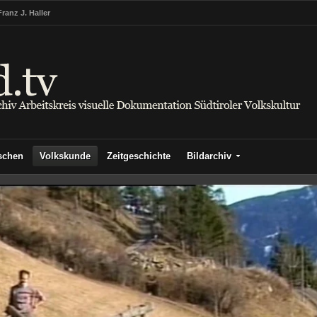
Franz J. Haller
schen
Volkskunde
Zeitgeschichte
Bildarchiv