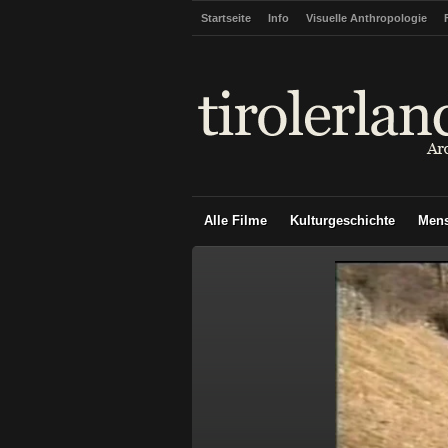
Startseite
Info
Visuelle Anthropologie
Alle Filme
Kulturgeschichte
Men