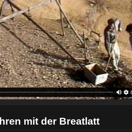
hren mit der Breatlatt