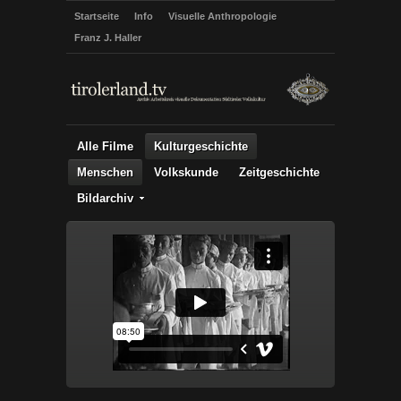
Startseite
Info
Visuelle Anthropologie
Franz J. Haller
Alle Filme
Kulturgeschichte
Menschen
Volkskunde
Zeitgeschichte
Bildarchiv