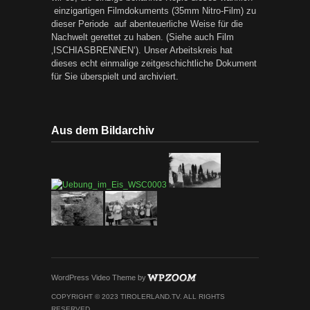
einzigartigen Filmdokuments (35mm Nitro-Film) zu
dieser Periode auf abenteuerliche Weise für die
Nachwelt gerettet zu haben. (Siehe auch Film
‚ISCHIASBRENNEN‘). Unser Arbeitskreis hat
dieses echt einmalige zeitgeschichtliche Dokument
für Sie überspielt und archiviert.
Aus dem Bildarchiv
WordPress Video Theme
by
COPYRIGHT © 2023 TIROLERLAND.TV. ALL RIGHTS
RESERVED.