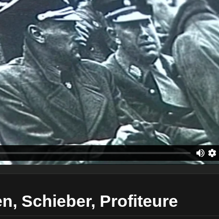
n, Schieber, Profiteure