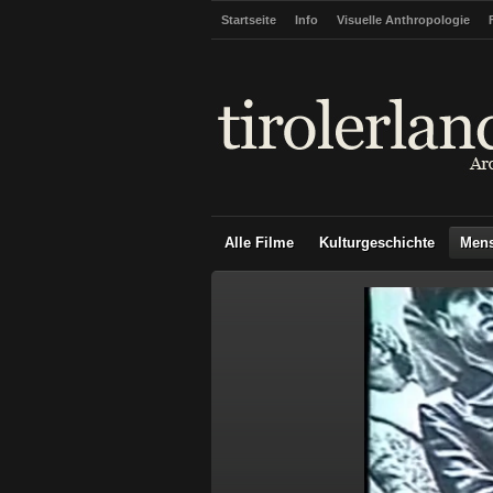
Startseite
Info
Visuelle Anthropologie
Alle Filme
Kulturgeschichte
Men