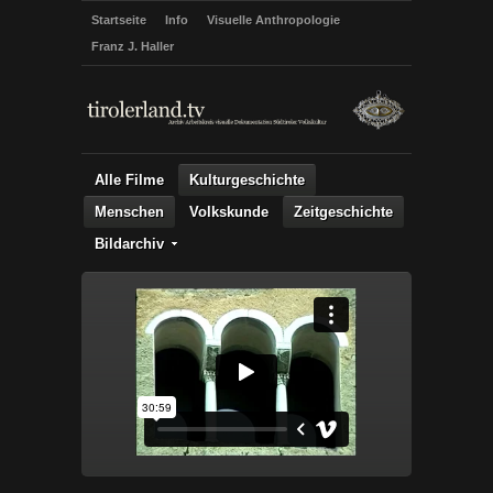
Startseite
Info
Visuelle Anthropologie
Franz J. Haller
Alle Filme
Kulturgeschichte
Menschen
Volkskunde
Zeitgeschichte
Bildarchiv