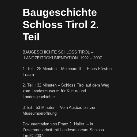
Baugeschichte
Schloss Tirol 2.
Teil
BAUGESCHICHTE SCHLOSS TIROL –
LANGZEITDOKUMENTATION 1992 – 2007
1. Teil : 28 Minuten – Meinhard II. – Eines Fürsten
Traum
2. Teil : 32 Minuten – Schloss Tirol auf dem Weg
zum Landesmuseum für Kultur- und
Landesgeschichte
3.Teil : 53 Minuten – Vom Ausbau bis zur
Museumseröffnung
Dokumentation von Franz J. Haller – in
Zusammenarbeit mit Landesmuseum Schloss
Tirol© 2007