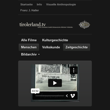
Startseite
Info
Visuelle Anthropologie
Franz J. Haller
Alle Filme
Kulturgeschichte
Menschen
Volkskunde
Zeitgeschichte
Bildarchiv