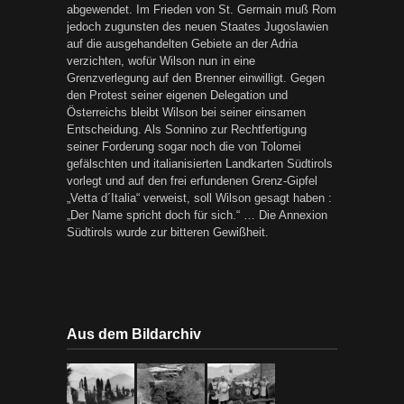
abgewendet. Im Frieden von St. Germain muß Rom
jedoch zugunsten des neuen Staates Jugoslawien
auf die ausgehandelten Gebiete an der Adria
verzichten, wofür Wilson nun in eine
Grenzverlegung auf den Brenner einwilligt. Gegen
den Protest seiner eigenen Delegation und
Österreichs bleibt Wilson bei seiner einsamen
Entscheidung. Als Sonnino zur Rechtfertigung
seiner Forderung sogar noch die von Tolomei
gefälschten und italianisierten Landkarten Südtirols
vorlegt und auf den frei erfundenen Grenz-Gipfel
„Vetta d´Italia“ verweist, soll Wilson gesagt haben :
„Der Name spricht doch für sich.“ … Die Annexion
Südtirols wurde zur bitteren Gewißheit.
Aus dem Bildarchiv