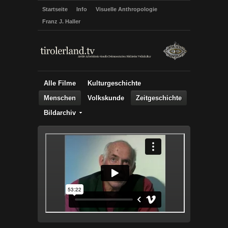
Startseite
Info
Visuelle Anthropologie
Franz J. Haller
Alle Filme
Kulturgeschichte
Menschen
Volkskunde
Zeitgeschichte
Bildarchiv