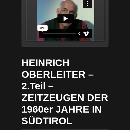
HEINRICH
OBERLEITER –
2.Teil –
ZEITZEUGEN DER
1960er JAHRE IN
SÜDTIROL