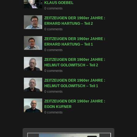
KLAUS GOEBEL
0 comments
ZEITZEUGEN DER 1960er JAHRE :
ERHARD HARTUNG – Teil 2
0 comments
ZEITZEUGEN DER 1960er JAHRE :
ERHARD HARTUNG – Teil 1
0 comments
ZEITZEUGEN DER 1960er JAHRE :
HELMUT GOLOWITSCH – Teil 2
0 comments
ZEITZEUGEN DER 1960er JAHRE :
HELMUT GOLOWITSCH – Teil 1
0 comments
ZEITZEUGEN DER 1960er JAHRE :
EGON KUFNER
0 comments