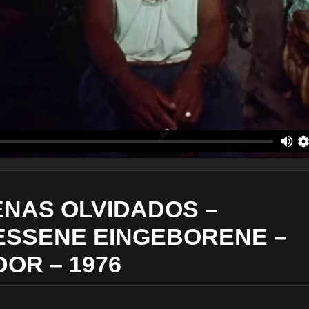
ENAS OLVIDADOS –
SSENE EINGEBORENE –
OR – 1976