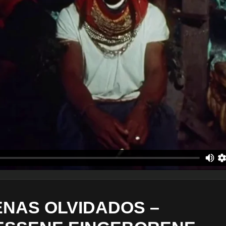
ENAS OLVIDADOS –