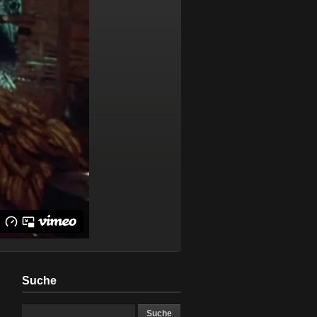
Suche