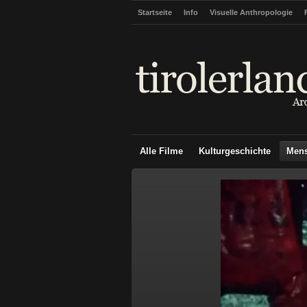
Startseite
Info
Visuelle Anthropologie
Alle Filme
Kulturgeschichte
Men