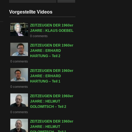
Vorgestellte Videos
ZEITZEUGEN DER 1960er
JAHRE : KLAUS GOEBEL
0 comments
ZEITZEUGEN DER 1960er
JAHRE : ERHARD
HARTUNG – Teil 2
0 comments
ZEITZEUGEN DER 1960er
JAHRE : ERHARD
HARTUNG – Teil 1
0 comments
ZEITZEUGEN DER 1960er
JAHRE : HELMUT
GOLOWITSCH – Teil 2
0 comments
ZEITZEUGEN DER 1960er
JAHRE : HELMUT