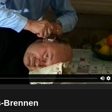
s-Brennen