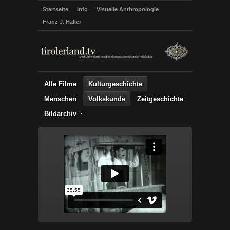
Startseite
Info
Visuelle Anthropologie
Franz J. Haller
Alle Filme
Kulturgeschichte
Menschen
Volkskunde
Zeitgeschichte
Bildarchiv