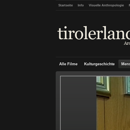
Startseite
Info
Visuelle Anthropologie
Alle Filme
Kulturgeschichte
Men