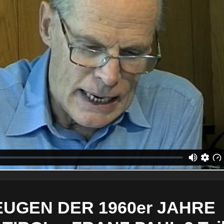
EUGEN DER 1960er JAHRE