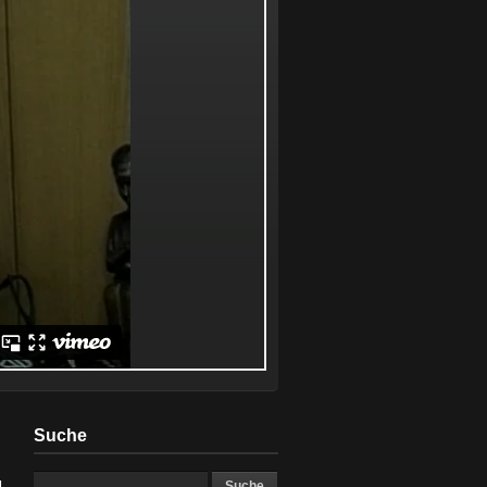
Suche