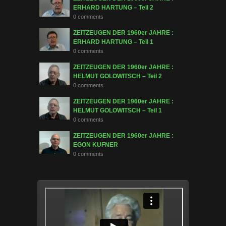
ERHARD HARTUNG – Teil 2
0 comments
ZEITZEUGEN DER 1960er JAHRE :
ERHARD HARTUNG – Teil 1
0 comments
ZEITZEUGEN DER 1960er JAHRE :
HELMUT GOLOWITSCH – Teil 2
0 comments
ZEITZEUGEN DER 1960er JAHRE :
HELMUT GOLOWITSCH – Teil 1
0 comments
ZEITZEUGEN DER 1960er JAHRE :
EGON KUFNER
0 comments