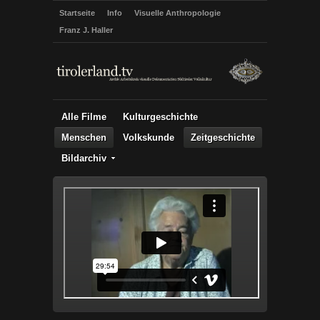
Startseite
Info
Visuelle Anthropologie
Franz J. Haller
Alle Filme
Kulturgeschichte
Menschen
Volkskunde
Zeitgeschichte
Bildarchiv