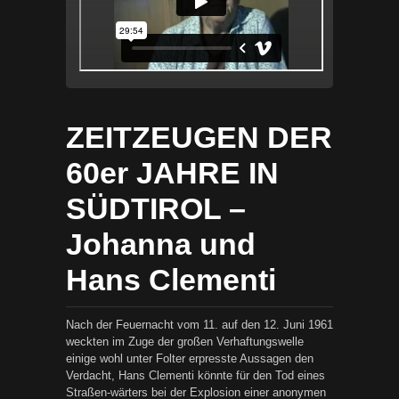
ZEITZEUGEN DER
60er JAHRE IN
SÜDTIROL –
Johanna und
Hans Clementi
Nach der Feuernacht vom 11. auf den 12. Juni 1961
weckten im Zuge der großen Verhaftungswelle
einige wohl unter Folter erpresste Aussagen den
Verdacht, Hans Clementi könnte für den Tod eines
Straßen-wärters bei der Explosion einer anonymen