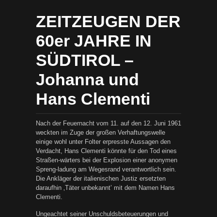
ZEITZEUGEN DER
60er JAHRE IN
SÜDTIROL –
Johanna und
Hans Clementi
Nach der Feuernacht vom 11. auf den 12. Juni 1961
weckten im Zuge der großen Verhaftungswelle
einige wohl unter Folter erpresste Aussagen den
Verdacht, Hans Clementi könnte für den Tod eines
Straßen-wärters bei der Explosion einer anonymen
Spreng-ladung am Wegesrand verantwortlich sein.
Die Ankläger der italienischen Justiz ersetzten
daraufhin ‚Täter unbekannt’ mit dem Namen Hans
Clementi.
Ungeachtet seiner Unschuldsbeteuerungen und