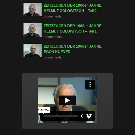
ZEITZEUGEN DER 1960er JAHRE :
HELMUT GOLOWITSCH – Teil 2
0 comments
ZEITZEUGEN DER 1960er JAHRE :
HELMUT GOLOWITSCH – Teil 1
0 comments
ZEITZEUGEN DER 1960er JAHRE :
EGON KUFNER
0 comments