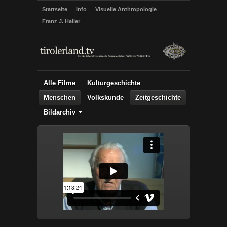
Startseite
Info
Visuelle Anthropologie
Franz J. Haller
Alle Filme
Kulturgeschichte
Menschen
Volkskunde
Zeitgeschichte
Bildarchiv