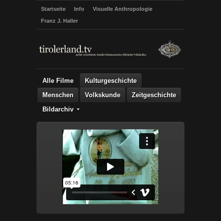
Startseite
Info
Visuelle Anthropologie
Franz J. Haller
Alle Filme
Kulturgeschichte
Menschen
Volkskunde
Zeitgeschichte
Bildarchiv