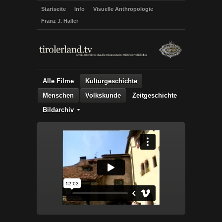
Startseite
Info
Visuelle Anthropologie
Franz J. Haller
Alle Filme
Kulturgeschichte
Menschen
Volkskunde
Zeitgeschichte
Bildarchiv